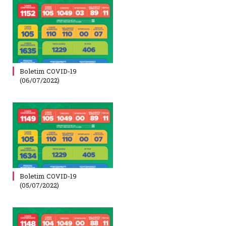
Boletim COVID-19
(06/07/2022)
Boletim COVID-19
(05/07/2022)