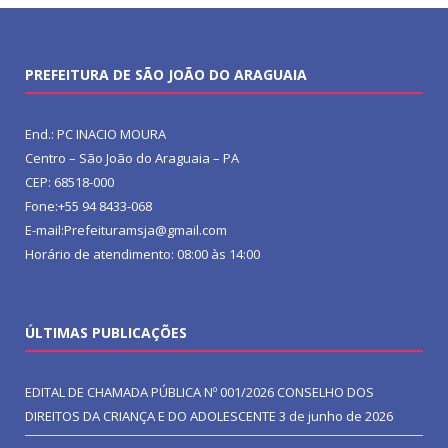
PREFEITURA DE SÃO JOÃO DO ARAGUAIA
End.: PC INACIO MOURA
Centro – São João do Araguaia – PA
CEP: 68518-000
Fone:+55 94 8433-068
E-mail:Prefeituramsja@gmail.com
Horário de atendimento: 08:00 às 14:00
ÚLTIMAS PUBLICAÇÕES
EDITAL DE CHAMADA PÚBLICA Nº 001/2026 CONSELHO DOS
DIREITOS DA CRIANÇA E DO ADOLESCENTE
3 de junho de 2026