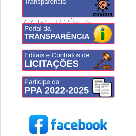
Transparência
CORONAVÍRUS
Portal da
TRANSPARÊNCIA
Editais e Contratos de
LICITAÇÕES
Participe do
PPA 2022-2025