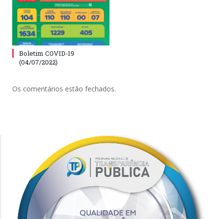
Boletim COVID-19
(04/07/2022)
Os comentários estão fechados.