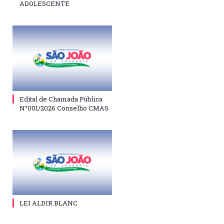
ADOLESCENTE
Edital de Chamada Pública
N°001/2026 Conselho CMAS
LEI ALDIR BLANC