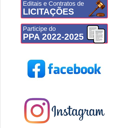
Editais e Contratos de
LICITAÇÕES
Participe do
PPA 2022-2025