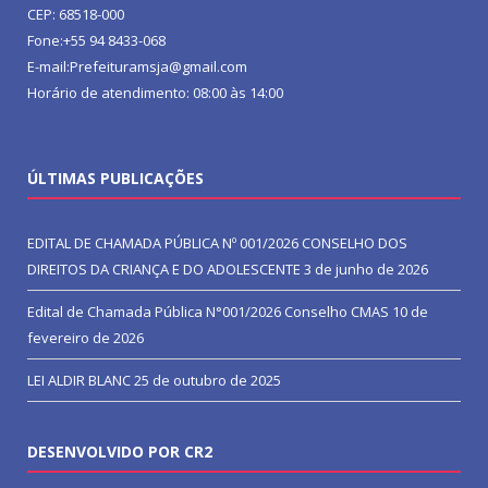
CEP: 68518-000
Fone:+55 94 8433-068
E-mail:Prefeituramsja@gmail.com
Horário de atendimento: 08:00 às 14:00
ÚLTIMAS PUBLICAÇÕES
EDITAL DE CHAMADA PÚBLICA Nº 001/2026 CONSELHO DOS
DIREITOS DA CRIANÇA E DO ADOLESCENTE
3 de junho de 2026
Edital de Chamada Pública N°001/2026 Conselho CMAS
10 de
fevereiro de 2026
LEI ALDIR BLANC
25 de outubro de 2025
DESENVOLVIDO POR CR2