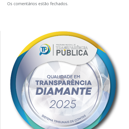
Os comentários estão fechados.