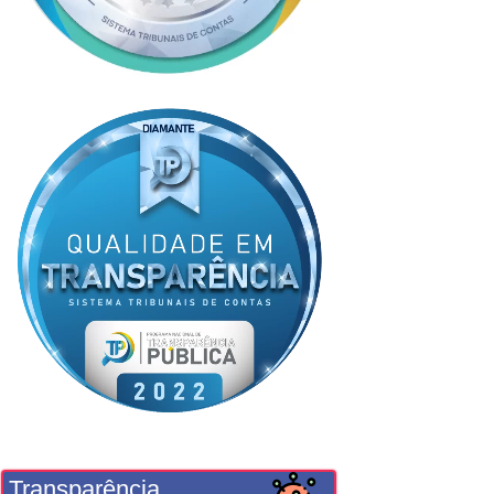
Transparência