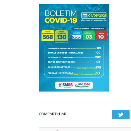
COMPARTILHAR:
Twi