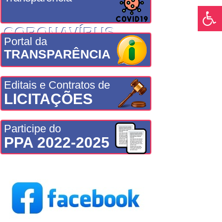
CORONAVÍRUS
Portal da
TRANSPARÊNCIA
Editais e Contratos de
LICITAÇÕES
Participe do
PPA 2022-2025