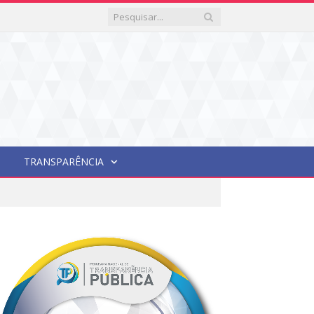
TRANSPARÊNCIA