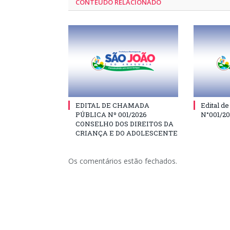
CONTEÚDO RELACIONADO
EDITAL DE CHAMADA
Edital d
PÚBLICA Nº 001/2026
N°001/2
CONSELHO DOS DIREITOS DA
CRIANÇA E DO ADOLESCENTE
Os comentários estão fechados.