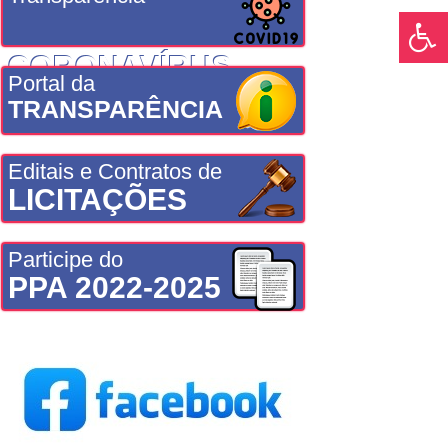
CORONAVÍRUS
Portal da
TRANSPARÊNCIA
Editais e Contratos de
LICITAÇÕES
Participe do
PPA 2022-2025