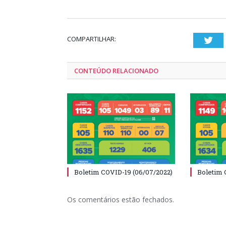
COMPARTILHAR:
Twi
CONTEÚDO RELACIONADO
Boletim COVID-19 (06/07/2022)
Boletim 
Os comentários estão fechados.