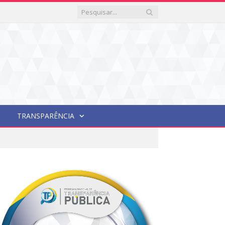
TRANSPARÊNCIA