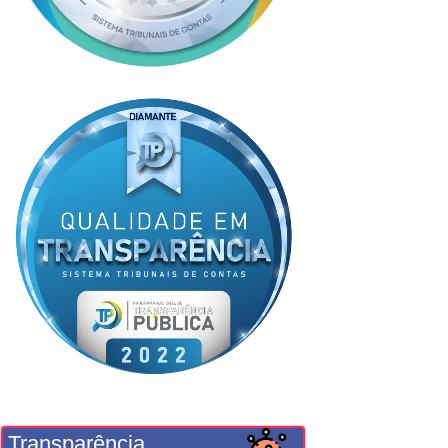
Transparência