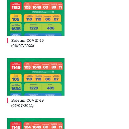
Boletim COVID-19
(06/07/2022)
Boletim COVID-19
(05/07/2022)