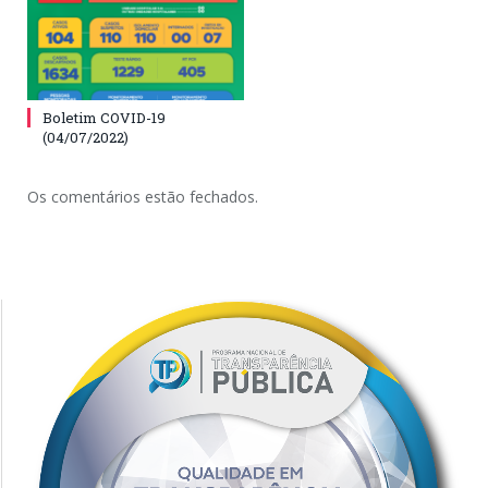
Boletim COVID-19
(04/07/2022)
Os comentários estão fechados.