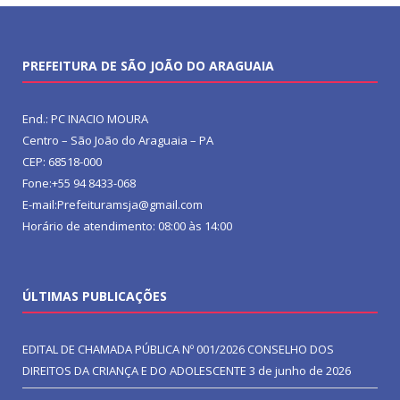
PREFEITURA DE SÃO JOÃO DO ARAGUAIA
End.: PC INACIO MOURA
Centro – São João do Araguaia – PA
CEP: 68518-000
Fone:+55 94 8433-068
E-mail:Prefeituramsja@gmail.com
Horário de atendimento: 08:00 às 14:00
ÚLTIMAS PUBLICAÇÕES
EDITAL DE CHAMADA PÚBLICA Nº 001/2026 CONSELHO DOS
DIREITOS DA CRIANÇA E DO ADOLESCENTE
3 de junho de 2026