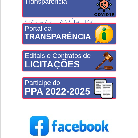
Transparência
CORONAVÍRUS
Portal da
TRANSPARÊNCIA
Editais e Contratos de
LICITAÇÕES
Participe do
PPA 2022-2025