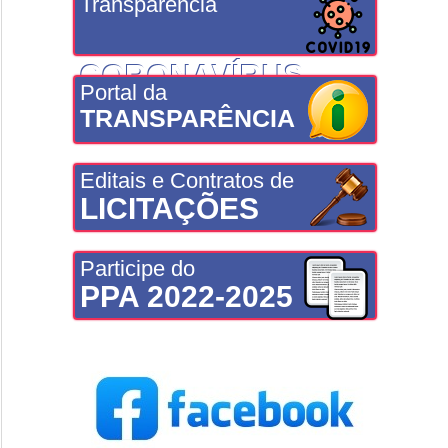
Transparência
CORONAVÍRUS
Portal da
TRANSPARÊNCIA
Editais e Contratos de
LICITAÇÕES
Participe do
PPA 2022-2025