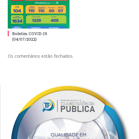
Boletim COVID-19
(04/07/2022)
Os comentários estão fechados.