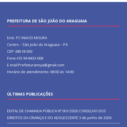
PREFEITURA DE SÃO JOÃO DO ARAGUAIA
End.: PC INACIO MOURA
Centro – São João do Araguaia – PA
CEP: 68518-000
Fone:+55 94 8433-068
E-mail:Prefeituramsja@gmail.com
Horário de atendimento: 08:00 às 14:00
ÚLTIMAS PUBLICAÇÕES
EDITAL DE CHAMADA PÚBLICA Nº 001/2026 CONSELHO DOS
DIREITOS DA CRIANÇA E DO ADOLESCENTE
3 de junho de 2026