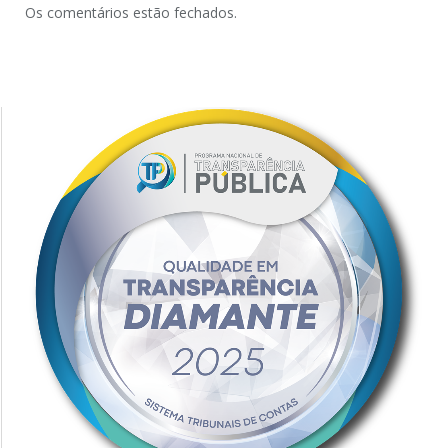
Os comentários estão fechados.