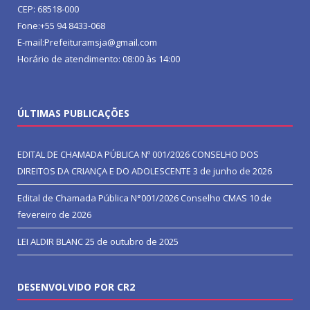
CEP: 68518-000
Fone:+55 94 8433-068
E-mail:Prefeituramsja@gmail.com
Horário de atendimento: 08:00 às 14:00
ÚLTIMAS PUBLICAÇÕES
EDITAL DE CHAMADA PÚBLICA Nº 001/2026 CONSELHO DOS
DIREITOS DA CRIANÇA E DO ADOLESCENTE
3 de junho de 2026
Edital de Chamada Pública N°001/2026 Conselho CMAS
10 de
fevereiro de 2026
LEI ALDIR BLANC
25 de outubro de 2025
DESENVOLVIDO POR CR2