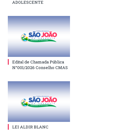
ADOLESCENTE
Edital de Chamada Pública
N°001/2026 Conselho CMAS
LEI ALDIR BLANC