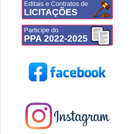
Editais e Contratos de
LICITAÇÕES
Participe do
PPA 2022-2025