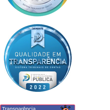
Transparência