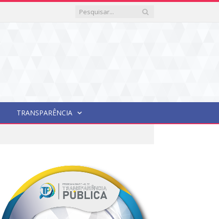
TRANSPARÊNCIA