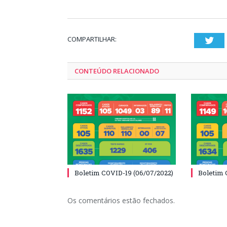
COMPARTILHAR:
Twi
CONTEÚDO RELACIONADO
Boletim COVID-19 (06/07/2022)
Boletim 
Os comentários estão fechados.