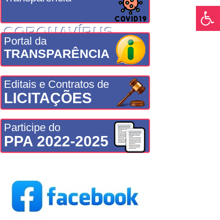
CORONAVÍRUS
Portal da
TRANSPARÊNCIA
Editais e Contratos de
LICITAÇÕES
Participe do
PPA 2022-2025