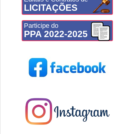
LICITAÇÕES
Participe do
PPA 2022-2025