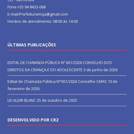
Fone:+55 94 8433-068
E-mail:Prefeituramsja@gmail.com
Horário de atendimento: 08:00 às 14:00
ÚLTIMAS PUBLICAÇÕES
EDITAL DE CHAMADA PÚBLICA Nº 001/2026 CONSELHO DOS
DIREITOS DA CRIANÇA E DO ADOLESCENTE
3 de junho de 2026
Edital de Chamada Pública N°001/2026 Conselho CMAS
10 de
fevereiro de 2026
LEI ALDIR BLANC
25 de outubro de 2025
DESENVOLVIDO POR CR2