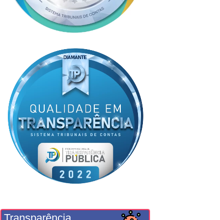
Transparência