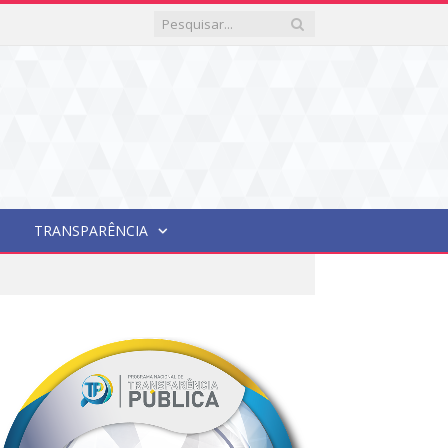
TRANSPARÊNCIA