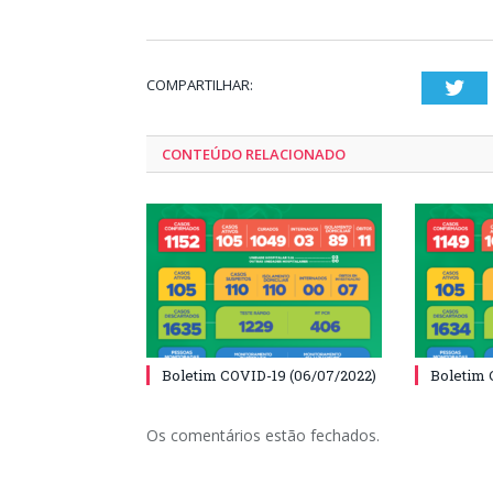
COMPARTILHAR:
Twi
CONTEÚDO RELACIONADO
Boletim COVID-19 (06/07/2022)
Boletim 
Os comentários estão fechados.