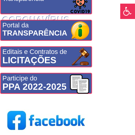
CORONAVÍRUS
Portal da
TRANSPARÊNCIA
Editais e Contratos de
LICITAÇÕES
Participe do
PPA 2022-2025