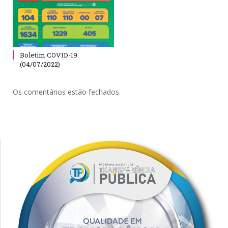
Boletim COVID-19
(04/07/2022)
Os comentários estão fechados.