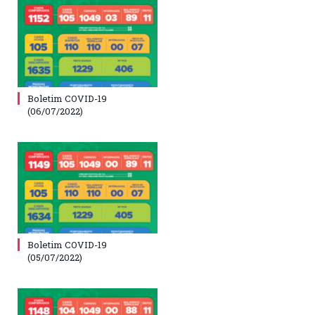
Boletim COVID-19
(06/07/2022)
Boletim COVID-19
(05/07/2022)