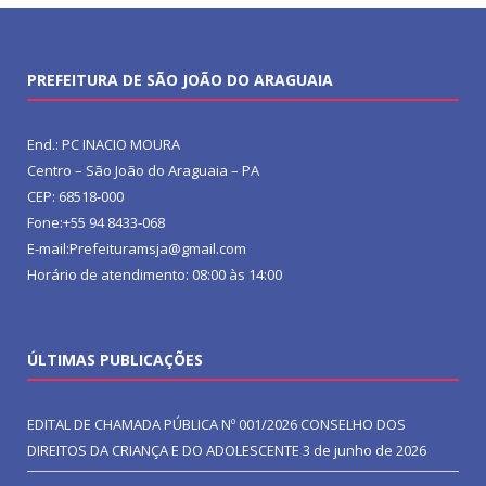
PREFEITURA DE SÃO JOÃO DO ARAGUAIA
End.: PC INACIO MOURA
Centro – São João do Araguaia – PA
CEP: 68518-000
Fone:+55 94 8433-068
E-mail:Prefeituramsja@gmail.com
Horário de atendimento: 08:00 às 14:00
ÚLTIMAS PUBLICAÇÕES
EDITAL DE CHAMADA PÚBLICA Nº 001/2026 CONSELHO DOS
DIREITOS DA CRIANÇA E DO ADOLESCENTE
3 de junho de 2026