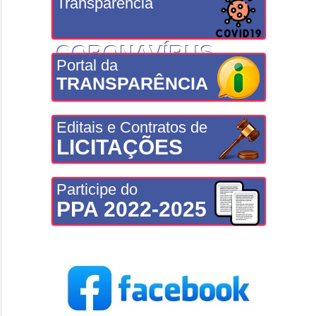
Transparência
CORONAVÍRUS
Portal da
TRANSPARÊNCIA
Editais e Contratos de
LICITAÇÕES
Participe do
PPA 2022-2025