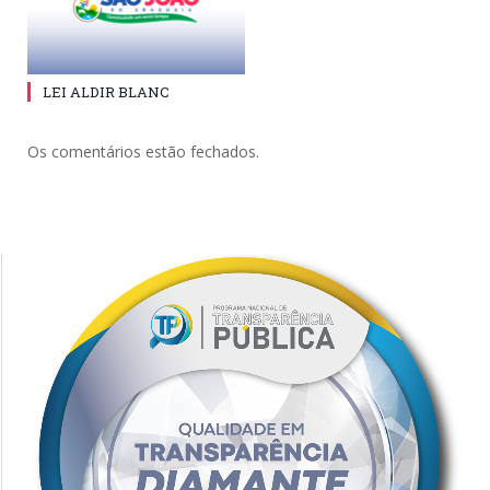
LEI ALDIR BLANC
Os comentários estão fechados.