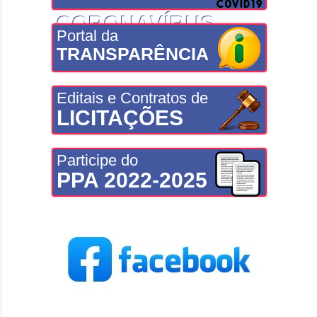
CORONAVÍRUS
Portal da
TRANSPARÊNCIA
Editais e Contratos de
LICITAÇÕES
Participe do
PPA 2022-2025