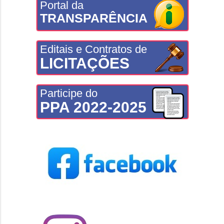
Portal da
TRANSPARÊNCIA
Editais e Contratos de
LICITAÇÕES
Participe do
PPA 2022-2025