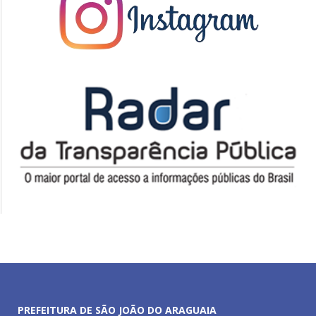
PREFEITURA DE SÃO JOÃO DO ARAGUAIA