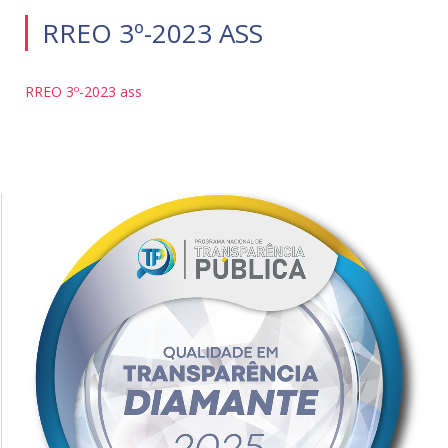
RREO 3º-2023 ASS
RREO 3º-2023 ass