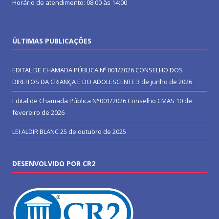
Horário de atendimento: 08:00 às 14:00
ÚLTIMAS PUBLICAÇÕES
EDITAL DE CHAMADA PÚBLICA Nº 001/2026 CONSELHO DOS
DIREITOS DA CRIANÇA E DO ADOLESCENTE
3 de junho de 2026
Edital de Chamada Pública N°001/2026 Conselho CMAS
10 de
fevereiro de 2026
LEI ALDIR BLANC
25 de outubro de 2025
DESENVOLVIDO POR CR2