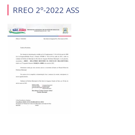
RREO 2º-2022 ASS