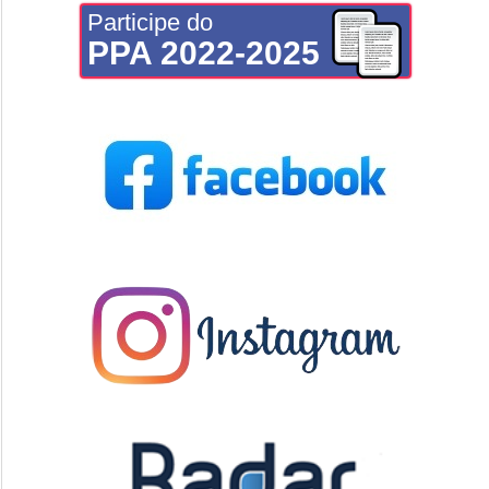
Participe do
PPA 2022-2025