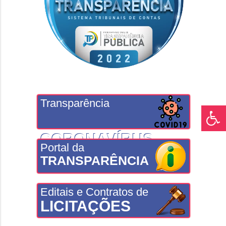
Transparência
CORONAVÍRUS
Portal da
TRANSPARÊNCIA
Editais e Contratos de
LICITAÇÕES