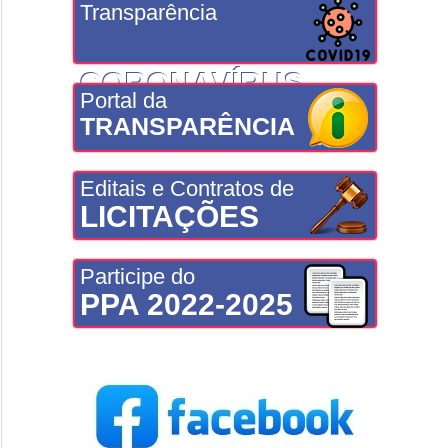
Transparência
CORONAVÍRUS
Portal da
TRANSPARÊNCIA
Editais e Contratos de
LICITAÇÕES
Participe do
PPA 2022-2025