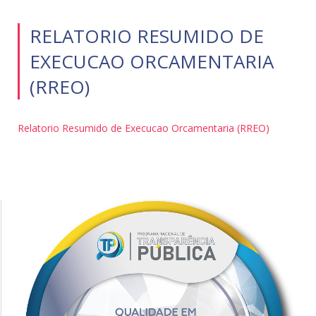
RELATORIO RESUMIDO DE
EXECUCAO ORCAMENTARIA
(RREO)
Relatorio Resumido de Execucao Orcamentaria (RREO)