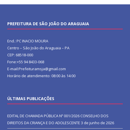
PREFEITURA DE SÃO JOÃO DO ARAGUAIA
End.: PC INACIO MOURA
Centro – São João do Araguaia – PA
CEP: 68518-000
Fone:+55 94 8433-068
E-mail:Prefeituramsja@gmail.com
Horário de atendimento: 08:00 às 14:00
ÚLTIMAS PUBLICAÇÕES
EDITAL DE CHAMADA PÚBLICA Nº 001/2026 CONSELHO DOS
DIREITOS DA CRIANÇA E DO ADOLESCENTE
3 de junho de 2026