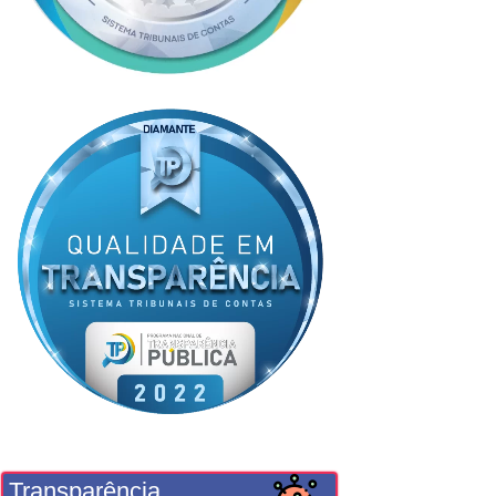
Transparência