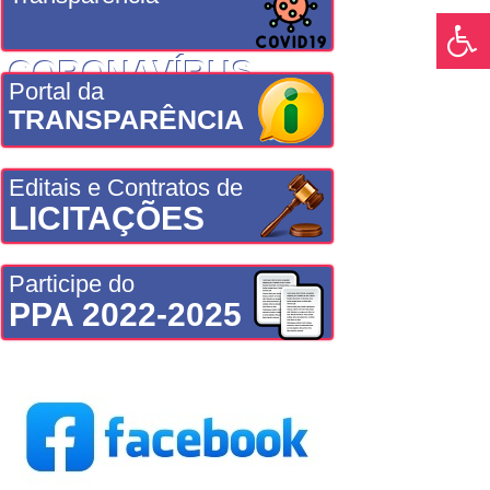
CORONAVÍRUS
Portal da
TRANSPARÊNCIA
Editais e Contratos de
LICITAÇÕES
Participe do
PPA 2022-2025