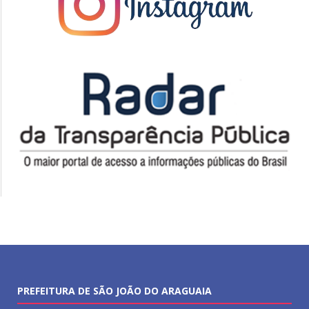
PREFEITURA DE SÃO JOÃO DO ARAGUAIA