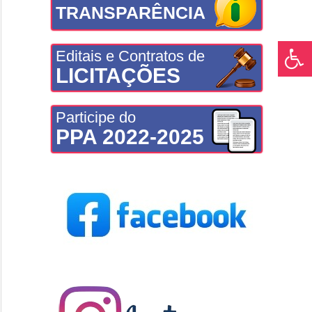
TRANSPARÊNCIA
Editais e Contratos de
LICITAÇÕES
Participe do
PPA 2022-2025