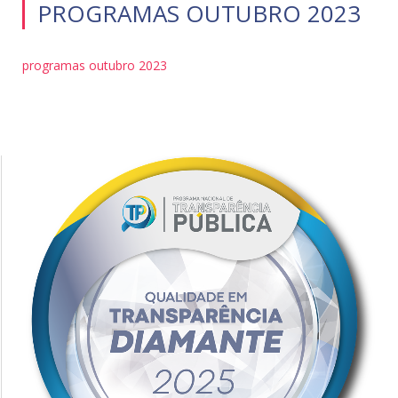
PROGRAMAS OUTUBRO 2023
programas outubro 2023