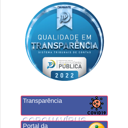
Transparência
CORONAVÍRUS
Portal da