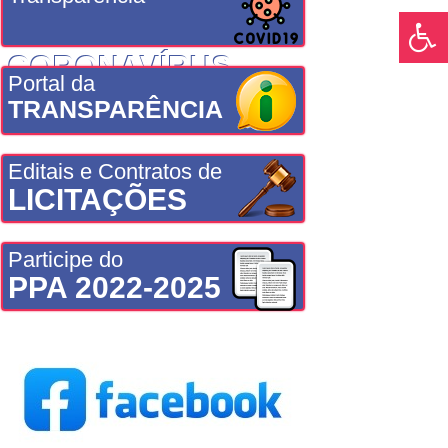
CORONAVÍRUS
Portal da
TRANSPARÊNCIA
Editais e Contratos de
LICITAÇÕES
Participe do
PPA 2022-2025