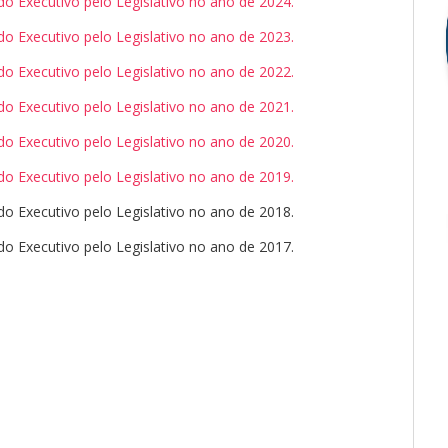
 Executivo pelo Legislativo no ano de 2024.
 Executivo pelo Legislativo no ano de 2023.
 Executivo pelo Legislativo no ano de 2022.
 Executivo pelo Legislativo no ano de 2021.
 Executivo pelo Legislativo no ano de 2020.
 Executivo pelo Legislativo no ano de 2019.
o Executivo pelo Legislativo no ano de 2018.
o Executivo pelo Legislativo no ano de 2017.