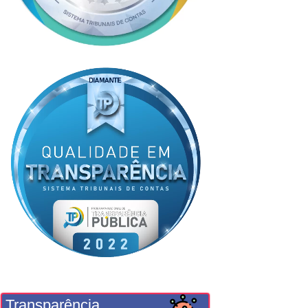
Transparência