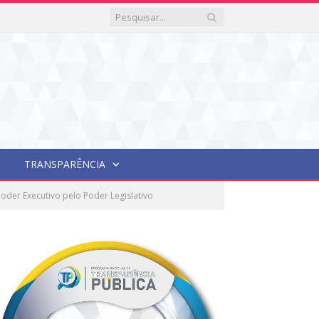
TRANSPARÊNCIA
oder Executivo pelo Poder Legislativo