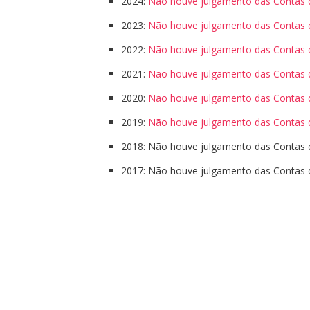
2024:
Não houve julgamento das Contas do
2023:
Não houve julgamento das Contas do
2022:
Não houve julgamento das Contas do
2021:
Não houve julgamento das Contas do
2020:
Não houve julgamento das Contas do
2019:
Não houve julgamento das Contas do
2018: Não houve julgamento das Contas d
2017: Não houve julgamento das Contas d