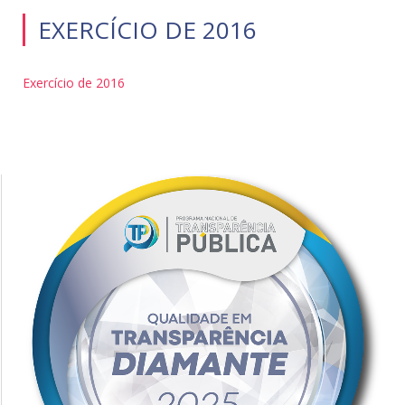
EXERCÍCIO DE 2016
Exercício de 2016