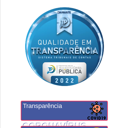
Transparência
CORONAVÍRUS