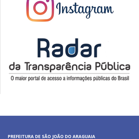
PREFEITURA DE SÃO JOÃO DO ARAGUAIA