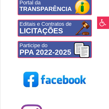
Portal da
TRANSPARÊNCIA
Editais e Contratos de
LICITAÇÕES
Participe do
PPA 2022-2025