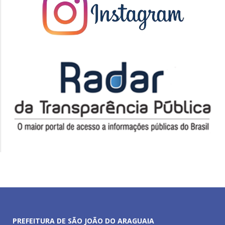
PREFEITURA DE SÃO JOÃO DO ARAGUAIA