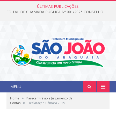
ÚLTIMAS PUBLICAÇÕES:
EDITAL DE CHAMADA PÚBLICA Nº 001/2026 CONSELHO DOS DIREITOS DA CRIANÇA E DO ADOLESCENTE
MENU
»
Home
Parecer Prévio e Julgamento de
»
Contas
Declaração Câmara 2019