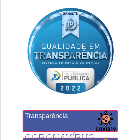
Transparência
CORONAVÍRUS