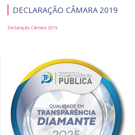
DECLARAÇÃO CÂMARA 2019
Declaração Câmara 2019