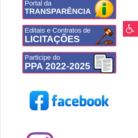
Portal da
TRANSPARÊNCIA
Editais e Contratos de
LICITAÇÕES
Participe do
PPA 2022-2025