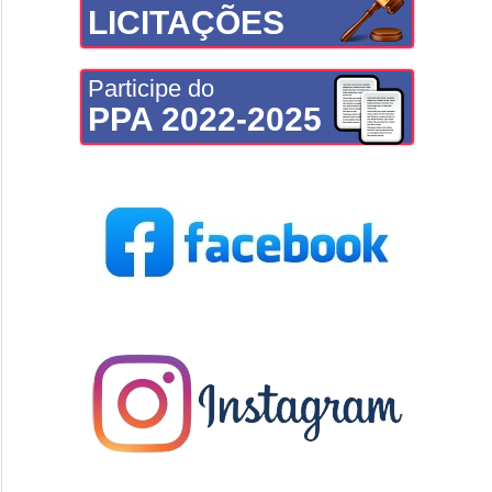
LICITAÇÕES
Participe do
PPA 2022-2025