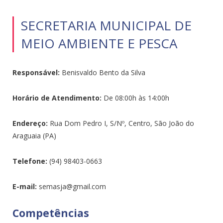
SECRETARIA MUNICIPAL DE
MEIO AMBIENTE E PESCA
Responsável:
Benisvaldo Bento da Silva
Horário de Atendimento:
De 08:00h às 14:00h
Endereço:
Rua Dom Pedro I, S/Nº, Centro, São João do
Araguaia (PA)
Telefone:
(94) 98403-0663
E-mail:
semasja@gmail.com
Competências