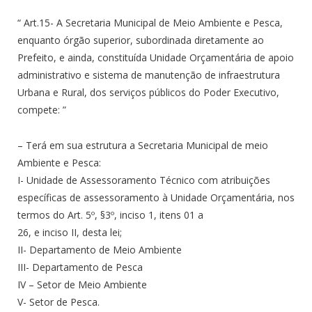
“ Art.15- A Secretaria Municipal de Meio Ambiente e Pesca,
enquanto órgão superior, subordinada diretamente ao
Prefeito, e ainda, constituída Unidade Orçamentária de apoio
administrativo e sistema de manutenção de infraestrutura
Urbana e Rural, dos serviços públicos do Poder Executivo,
compete: ”
– Terá em sua estrutura a Secretaria Municipal de meio
Ambiente e Pesca:
I- Unidade de Assessoramento Técnico com atribuições
específicas de assessoramento à Unidade Orçamentária, nos
termos do Art. 5º, §3º, inciso 1, itens 01 a
26, e inciso II, desta lei;
II- Departamento de Meio Ambiente
III- Departamento de Pesca
IV – Setor de Meio Ambiente
V- Setor de Pesca.