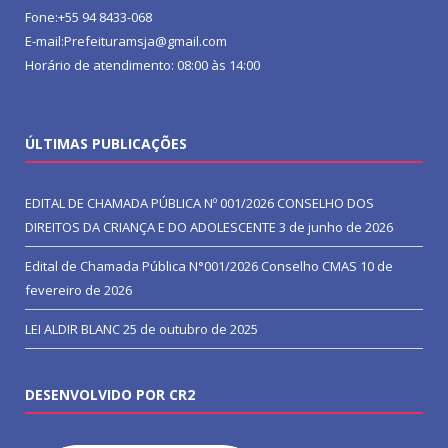
Fone:+55 94 8433-068
E-mail:Prefeituramsja@gmail.com
Horário de atendimento: 08:00 às 14:00
ÚLTIMAS PUBLICAÇÕES
EDITAL DE CHAMADA PÚBLICA Nº 001/2026 CONSELHO DOS
DIREITOS DA CRIANÇA E DO ADOLESCENTE
3 de junho de 2026
Edital de Chamada Pública N°001/2026 Conselho CMAS
10 de
fevereiro de 2026
LEI ALDIR BLANC
25 de outubro de 2025
DESENVOLVIDO POR CR2