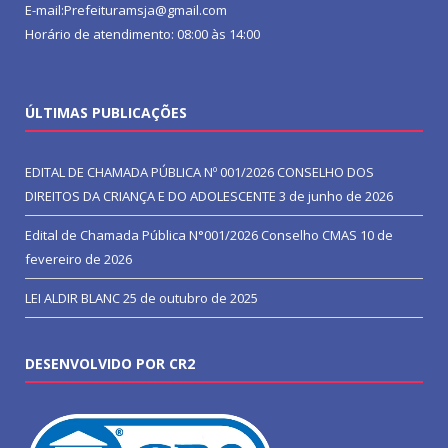
E-mail:Prefeituramsja@gmail.com
Horário de atendimento: 08:00 às 14:00
ÚLTIMAS PUBLICAÇÕES
EDITAL DE CHAMADA PÚBLICA Nº 001/2026 CONSELHO DOS
DIREITOS DA CRIANÇA E DO ADOLESCENTE
3 de junho de 2026
Edital de Chamada Pública N°001/2026 Conselho CMAS
10 de
fevereiro de 2026
LEI ALDIR BLANC
25 de outubro de 2025
DESENVOLVIDO POR CR2