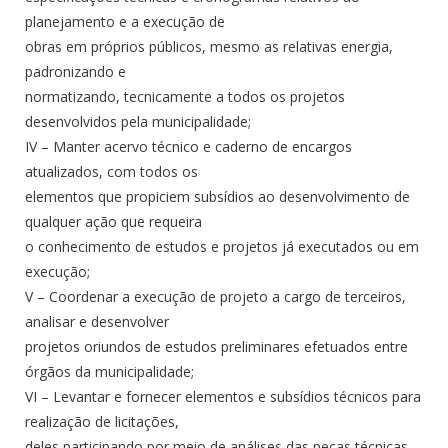
planejamento e a execução de
obras em próprios públicos, mesmo as relativas energia,
padronizando e
normatizando, tecnicamente a todos os projetos
desenvolvidos pela municipalidade;
IV – Manter acervo técnico e caderno de encargos
atualizados, com todos os
elementos que propiciem subsídios ao desenvolvimento de
qualquer ação que requeira
o conhecimento de estudos e projetos já executados ou em
execução;
V – Coordenar a execução de projeto a cargo de terceiros,
analisar e desenvolver
projetos oriundos de estudos preliminares efetuados entre
órgãos da municipalidade;
VI – Levantar e fornecer elementos e subsídios técnicos para
realização de licitações,
deles participando por meio de análises das peças técnicas