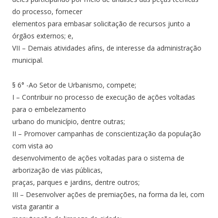
do processo, fornecer
elementos para embasar solicitação de recursos junto a
órgãos externos; e,
VII – Demais atividades afins, de interesse da administração
municipal.
§ 6° -Ao Setor de Urbanismo, compete;
I – Contribuir no processo de execução de ações voltadas
para o embelezamento
urbano do município, dentre outras;
II – Promover campanhas de conscientização da população
com vista ao
desenvolvimento de ações voltadas para o sistema de
arborização de vias públicas,
praças, parques e jardins, dentre outros;
III – Desenvolver ações de premiações, na forma da lei, com
vista garantir a