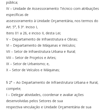
pública;
IV – Unidade de Assessoramento Técnico com atribuições
específicas de
assessoramento à Unidade Orçamentária, nos termos do
Art. 5°, § 3º. Inciso I,
Itens 01 a 26, e inciso II, desta Lei;
V – Departamento de Infraestrutura e Obras;
VI – Departamento de Máquinas e Veículos;
VII – Setor de Infraestrutura Urbana e Rural;
VIII – Setor de Projetos e Artes;
IX – Setor de Urbanismo; e,
X – Setor de Veículos e Máquinas;
§ 2° – Ao Departamento de Infraestrutura Urbana e Rural,
compete;
I – Delegar atividades, coordenar e avaliar ações
desenvolvidas pelos Setores de sua
respectiva vinculação e Unidade Orçamentária de sua