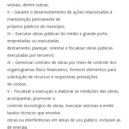
vicinais, dentre outras;
II – Garantir o desenvolvimento de ações relacionadas à
manutenção permanente de
próprios públicos do município;
III – Executar obras públicas do médio e grande porte,
empreitadas ou executadas
diretamente, planejar, orientar e fiscalizar obras públicas
executadas por terceiros;
IV – Gerenciar contrato de obras por meio de controle dos
organogramas físico financeiros, fornecer elementos para
solicitação de recursos e respectivas prestações
de contas;
V – Fiscalizar a execução e elaborar as medições das obras,
acompanhar, promover o
controle tecnológico de obras, executar vistorias e emitir
laudos técnicos que envolva
obras ou interferências em áreas de uso público, inclusive as
de energia;