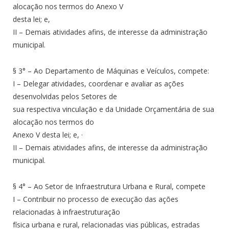
alocação nos termos do Anexo V
desta lei; e,
II – Demais atividades afins, de interesse da administração
municipal.
§ 3° – Ao Departamento de Máquinas e Veículos, compete:
I – Delegar atividades, coordenar e avaliar as ações
desenvolvidas pelos Setores de
sua respectiva vinculação e da Unidade Orçamentária de sua
alocação nos termos do
Anexo V desta lei; e, ·
II – Demais atividades afins, de interesse da administração
municipal.
§ 4° – Ao Setor de Infraestrutura Urbana e Rural, compete
I – Contribuir no processo de execução das ações
relacionadas à infraestruturação
física urbana e rural, relacionadas vias públicas, estradas