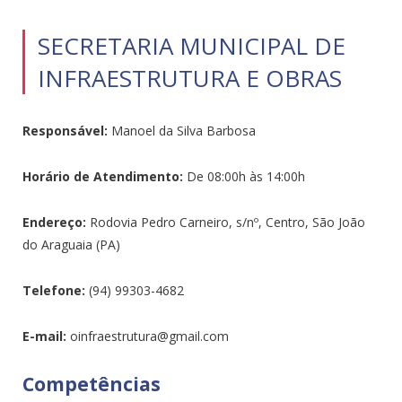
SECRETARIA MUNICIPAL DE
INFRAESTRUTURA E OBRAS
Responsável:
Manoel da Silva Barbosa
Horário de Atendimento:
De 08:00h às 14:00h
Endereço:
Rodovia Pedro Carneiro, s/nº, Centro, São João
do Araguaia (PA)
Telefone:
(94) 99303-4682
E-mail:
oinfraestrutura@gmail.com
Competências