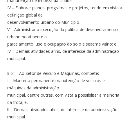
manutenção de limpeza da cidade;
IV – Elaborar planos, programas e projetos, tendo em vista a
definição global de
desenvolvimento urbano do Município
V – Administrar a execução da política de desenvolvimento
urbano no atinente a
parcelamento, uso e ocupação do solo e sistema viário; e,
IV – Demais atividades afins, de interesse da administração
municipal.
§ 6° – Ao Setor de Veículo e Máquinas, compete:
I – Manter a permanente manutenção de veículos e
máquinas da administração
municipal, dentre outras, com vista a possibilitar a melhoria
da frota; e,
lI – Demais atividades afins, de interesse da administração
municipal.