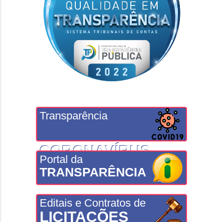
Transparência
CORONAVÍRUS
Portal da
TRANSPARÊNCIA
Editais e Contratos de
LICITAÇÕES