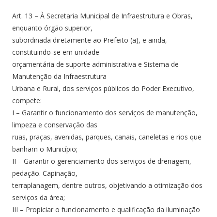
Art. 13 – À Secretaria Municipal de Infraestrutura e Obras,
enquanto órgão superior,
subordinada diretamente ao Prefeito (a), e ainda,
constituindo-se em unidade
orçamentária de suporte administrativa e Sistema de
Manutenção da Infraestrutura
Urbana e Rural, dos serviços públicos do Poder Executivo,
compete:
I – Garantir o funcionamento dos serviços de manutenção,
limpeza e conservação das
ruas, praças, avenidas, parques, canais, caneletas e rios que
banham o Município;
II – Garantir o gerenciamento dos serviços de drenagem,
pedação. Capinação,
terraplanagem, dentre outros, objetivando a otimização dos
serviços da área;
III – Propiciar o funcionamento e qualificação da iluminação