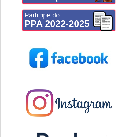
Participe do
PPA 2022-2025