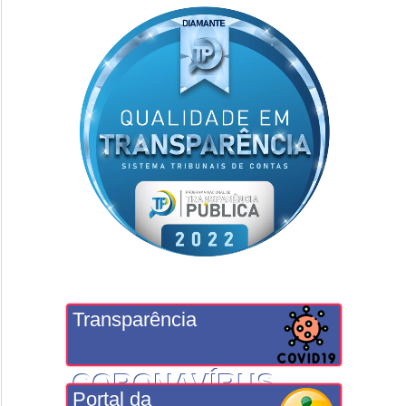
Transparência
CORONAVÍRUS
Portal da