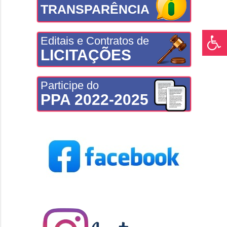
TRANSPARÊNCIA
Editais e Contratos de
LICITAÇÕES
Participe do
PPA 2022-2025