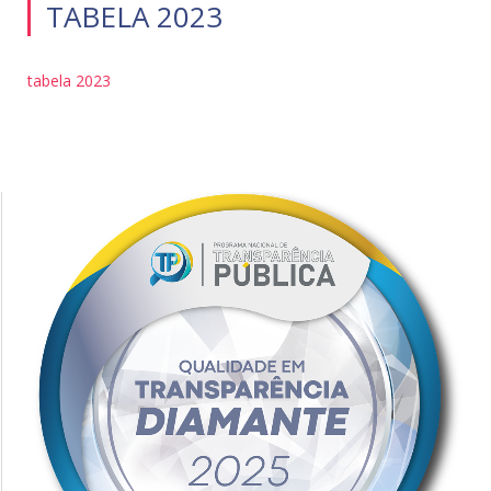
TABELA 2023
tabela 2023