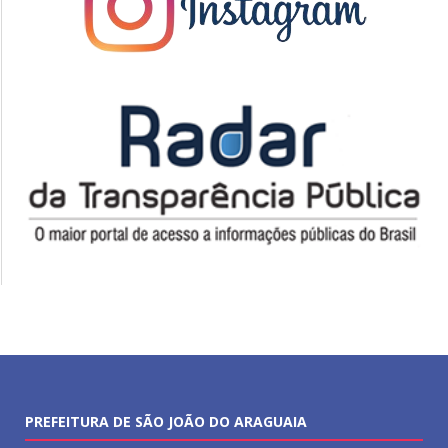
PREFEITURA DE SÃO JOÃO DO ARAGUAIA