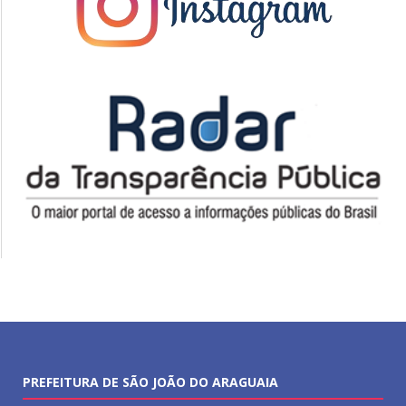
PREFEITURA DE SÃO JOÃO DO ARAGUAIA