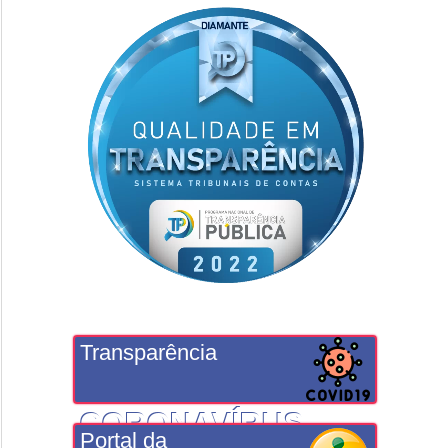
Transparência
CORONAVÍRUS
Portal da