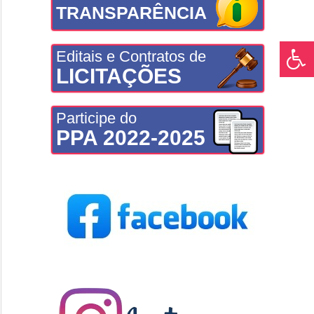
TRANSPARÊNCIA
Editais e Contratos de
LICITAÇÕES
Participe do
PPA 2022-2025