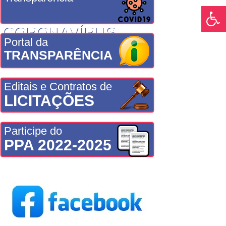
CORONAVÍRUS
Portal da
TRANSPARÊNCIA
Editais e Contratos de
LICITAÇÕES
Participe do
PPA 2022-2025