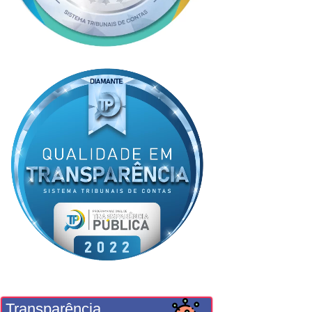
Transparência