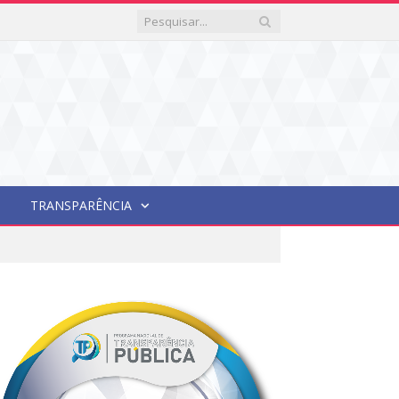
TRANSPARÊNCIA