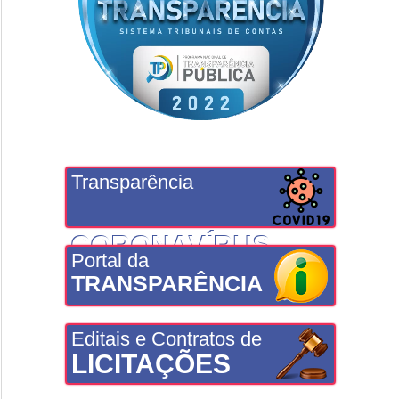
Transparência
CORONAVÍRUS
Portal da
TRANSPARÊNCIA
Editais e Contratos de
LICITAÇÕES