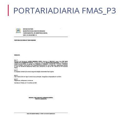
PORTARIADIARIA FMAS_P3