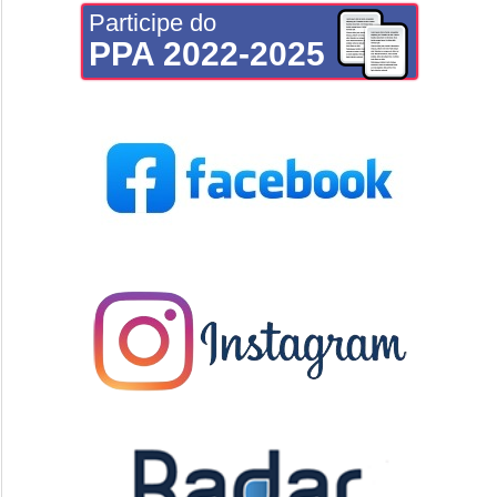
Participe do
PPA 2022-2025