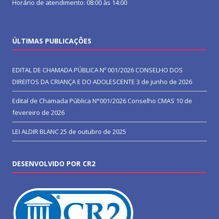
Horário de atendimento: 08:00 às 14:00
ÚLTIMAS PUBLICAÇÕES
EDITAL DE CHAMADA PÚBLICA Nº 001/2026 CONSELHO DOS
DIREITOS DA CRIANÇA E DO ADOLESCENTE
3 de junho de 2026
Edital de Chamada Pública N°001/2026 Conselho CMAS
10 de
fevereiro de 2026
LEI ALDIR BLANC
25 de outubro de 2025
DESENVOLVIDO POR CR2