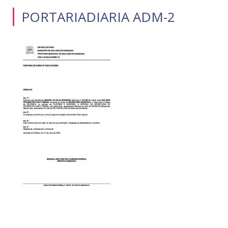
PORTARIADIARIA ADM-2