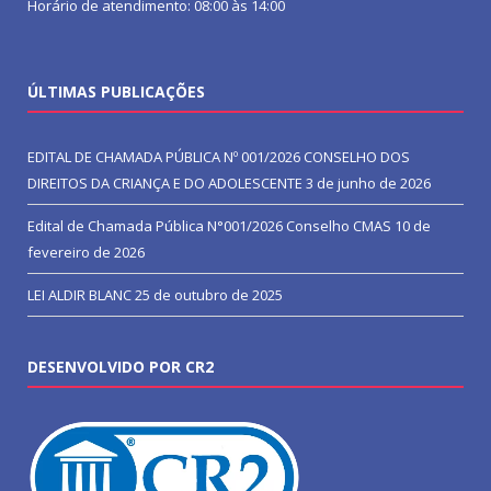
Horário de atendimento: 08:00 às 14:00
ÚLTIMAS PUBLICAÇÕES
EDITAL DE CHAMADA PÚBLICA Nº 001/2026 CONSELHO DOS
DIREITOS DA CRIANÇA E DO ADOLESCENTE
3 de junho de 2026
Edital de Chamada Pública N°001/2026 Conselho CMAS
10 de
fevereiro de 2026
LEI ALDIR BLANC
25 de outubro de 2025
DESENVOLVIDO POR CR2