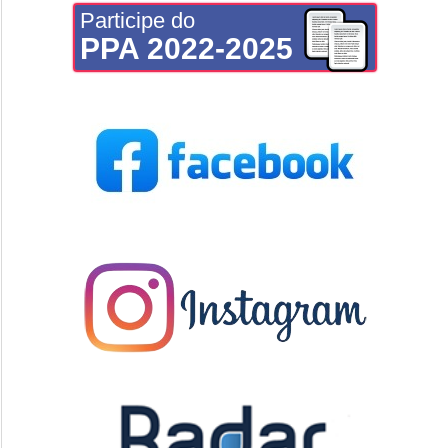
Participe do
PPA 2022-2025