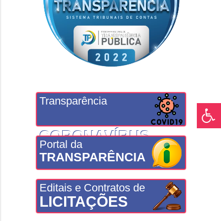
Transparência
CORONAVÍRUS
Portal da
TRANSPARÊNCIA
Editais e Contratos de
LICITAÇÕES