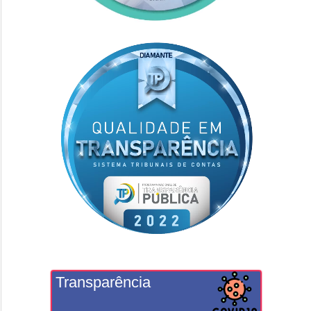
Transparência