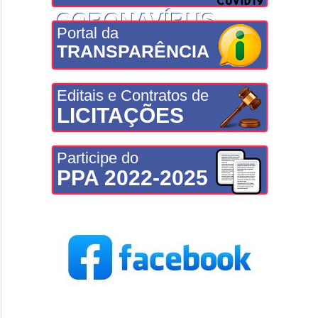
CORONAVÍRUS
Portal da
TRANSPARÊNCIA
Editais e Contratos de
LICITAÇÕES
Participe do
PPA 2022-2025