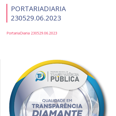
PORTARIADIARIA
230529.06.2023
PortariaDiaria 230529.06.2023