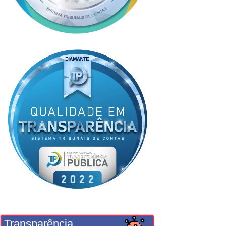
Transparência