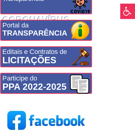
CORONAVÍRUS
Portal da
TRANSPARÊNCIA
Editais e Contratos de
LICITAÇÕES
Participe do
PPA 2022-2025