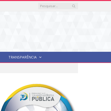
TRANSPARÊNCIA