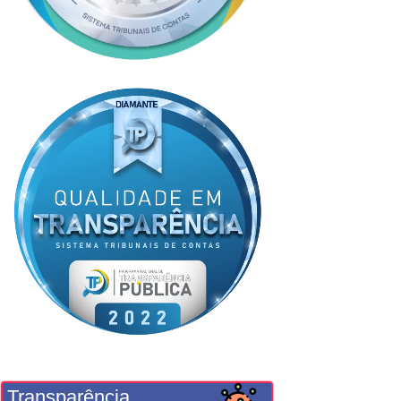
Transparência