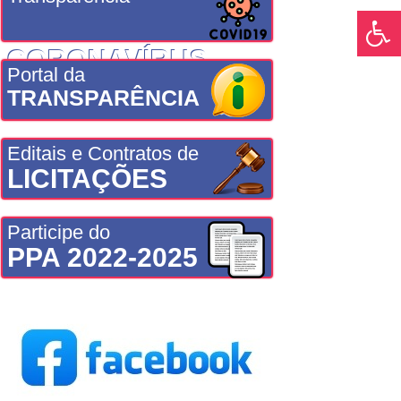
CORONAVÍRUS
Portal da
TRANSPARÊNCIA
Editais e Contratos de
LICITAÇÕES
Participe do
PPA 2022-2025