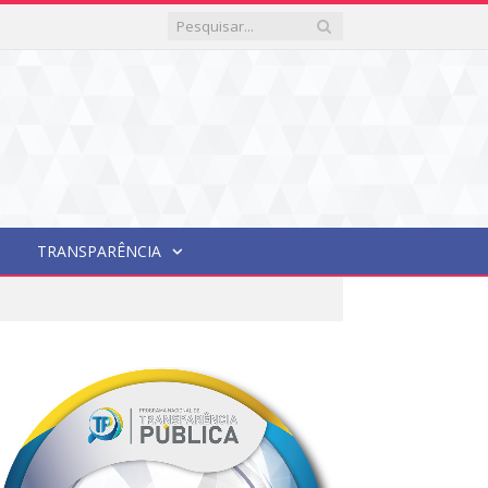
TRANSPARÊNCIA