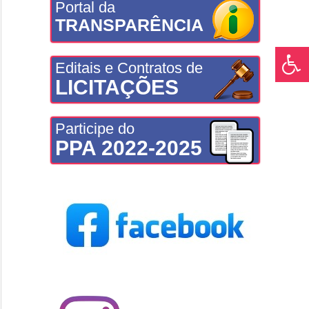
Portal da
TRANSPARÊNCIA
Editais e Contratos de
LICITAÇÕES
Participe do
PPA 2022-2025