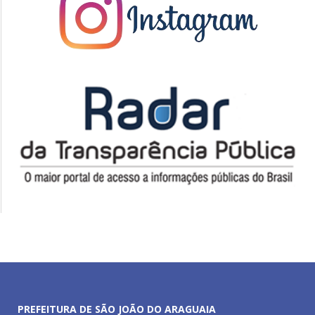
PREFEITURA DE SÃO JOÃO DO ARAGUAIA