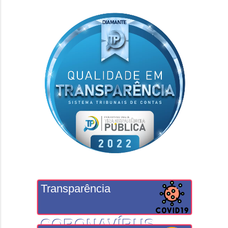
Transparência
CORONAVÍRUS