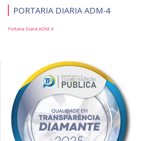
PORTARIA DIARIA ADM-4
Portaria Diaria ADM-4