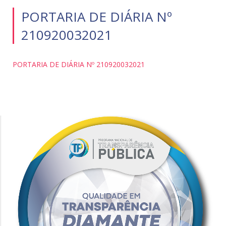
PORTARIA DE DIÁRIA Nº
210920032021
PORTARIA DE DIÁRIA Nº 210920032021