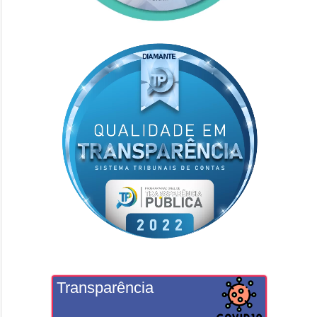
Transparência