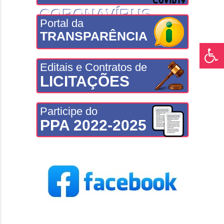
CORONAVÍRUS
Portal da
TRANSPARÊNCIA
Editais e Contratos de
LICITAÇÕES
Participe do
PPA 2022-2025