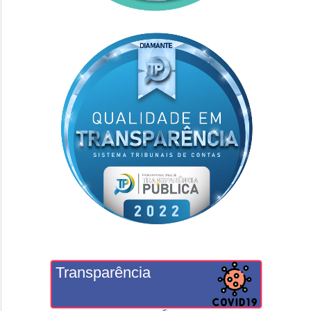
Transparência