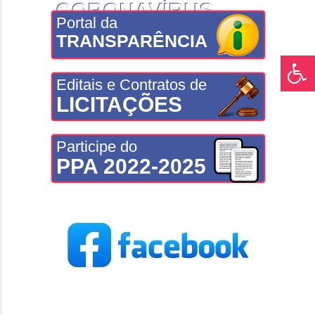
CORONAVÍRUS
Portal da
TRANSPARÊNCIA
Editais e Contratos de
LICITAÇÕES
Participe do
PPA 2022-2025