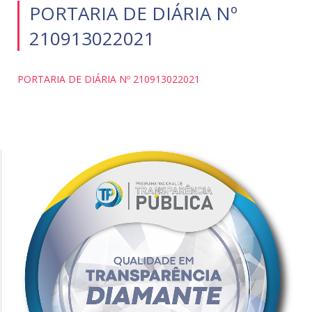
PORTARIA DE DIÁRIA Nº
210913022021
PORTARIA DE DIÁRIA Nº 210913022021