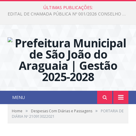
ÚLTIMAS PUBLICAÇÕES:
Edital de Chamada Pública N°001/2026 Conselho CMAS
MENU
»
»
Home
Despesas Com Diárias e Passagens
PORTARIA DE
DIÁRIA Nº 210913022021