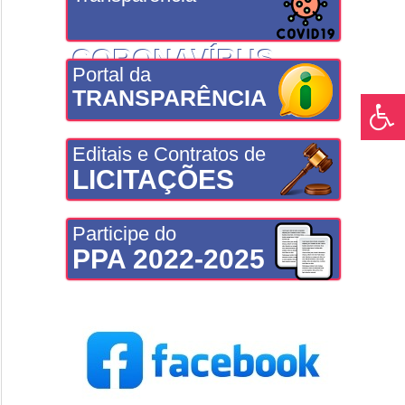
CORONAVÍRUS
Portal da
TRANSPARÊNCIA
Editais e Contratos de
LICITAÇÕES
Participe do
PPA 2022-2025