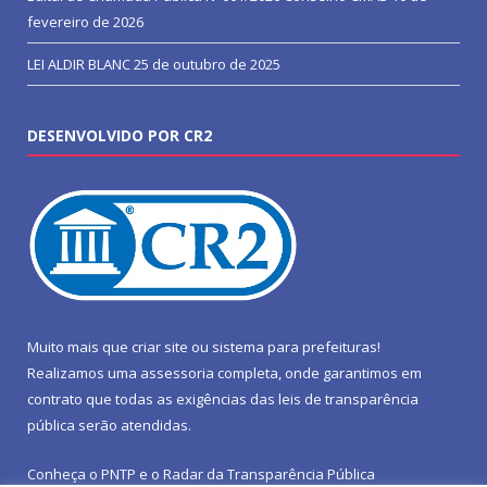
fevereiro de 2026
LEI ALDIR BLANC
25 de outubro de 2025
DESENVOLVIDO POR CR2
Muito mais que
criar site
ou
sistema para prefeituras
!
Realizamos uma
assessoria
completa, onde garantimos em
contrato que todas as exigências das
leis de transparência
pública
serão atendidas.
Conheça o
PNTP
e o
Radar da Transparência Pública