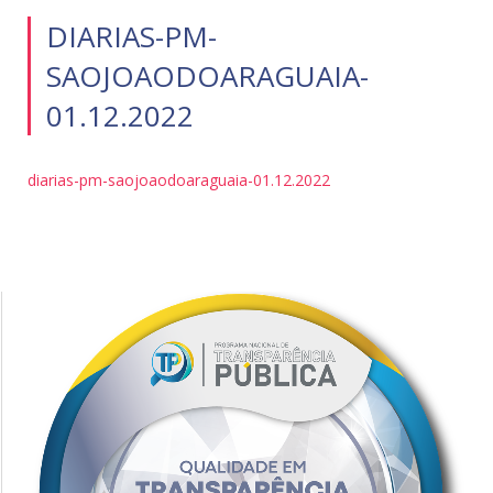
DIARIAS-PM-
SAOJOAODOARAGUAIA-
01.12.2022
diarias-pm-saojoaodoaraguaia-01.12.2022