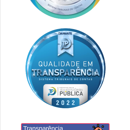
Transparência