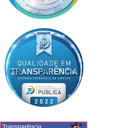
Transparência