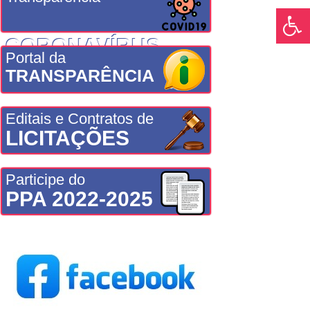
CORONAVÍRUS
Portal da
TRANSPARÊNCIA
Editais e Contratos de
LICITAÇÕES
Participe do
PPA 2022-2025