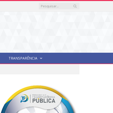
TRANSPARÊNCIA