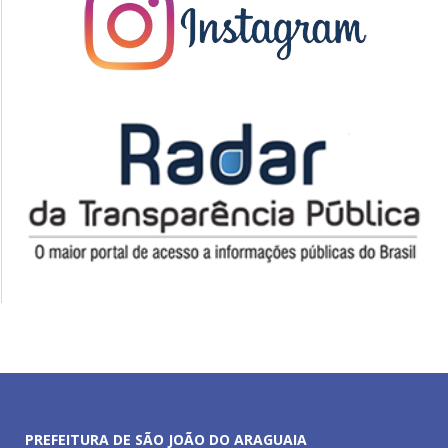
PREFEITURA DE SÃO JOÃO DO ARAGUAIA