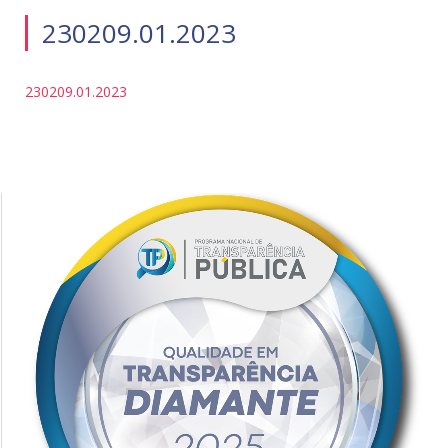
230209.01.2023
230209.01.2023