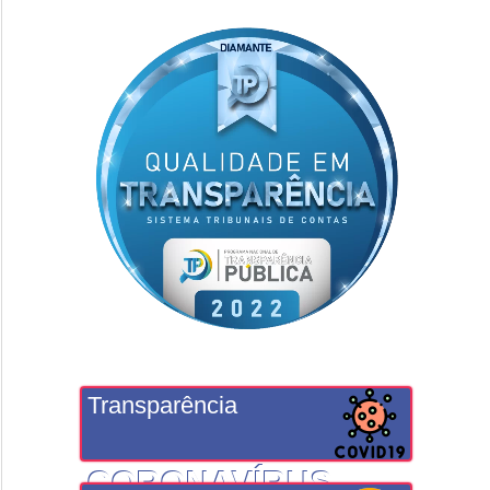
Transparência
CORONAVÍRUS