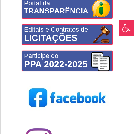
Portal da
TRANSPARÊNCIA
Editais e Contratos de
LICITAÇÕES
Participe do
PPA 2022-2025