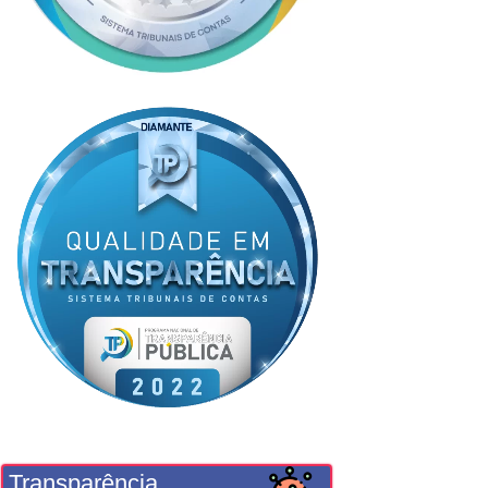
Transparência