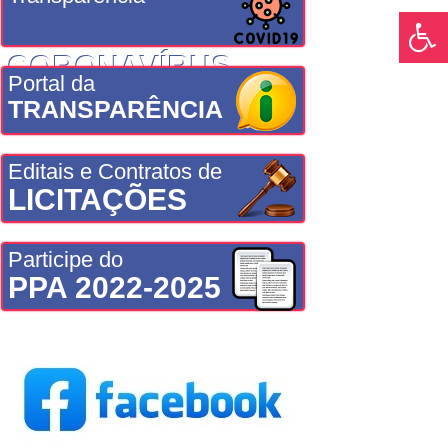
CORONAVÍRUS
Portal da
TRANSPARÊNCIA
Editais e Contratos de
LICITAÇÕES
Participe do
PPA 2022-2025