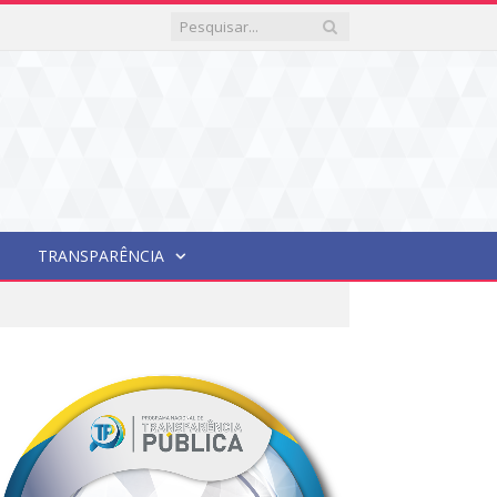
TRANSPARÊNCIA