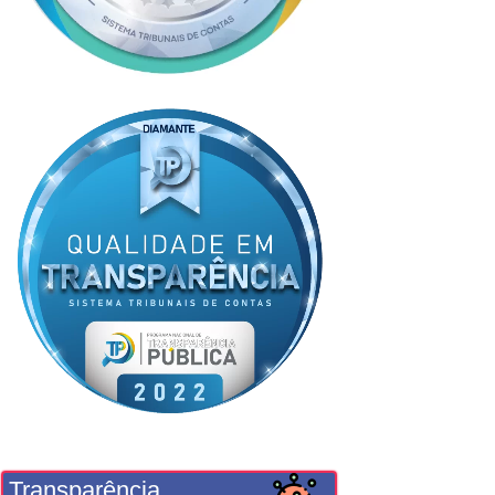
Transparência