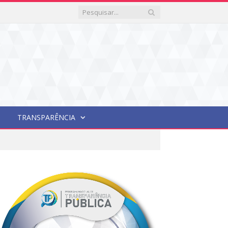
TRANSPARÊNCIA