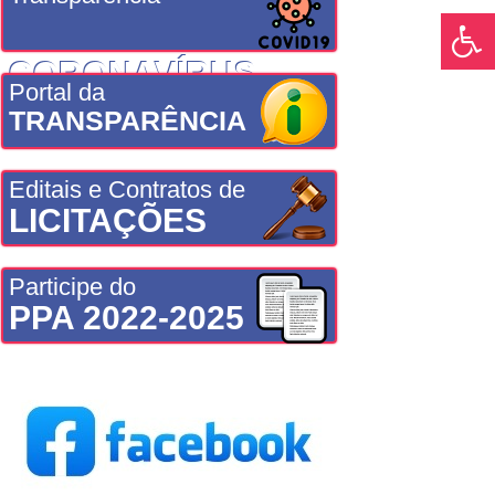
CORONAVÍRUS
Portal da
TRANSPARÊNCIA
Editais e Contratos de
LICITAÇÕES
Participe do
PPA 2022-2025