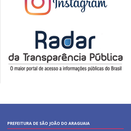
PREFEITURA DE SÃO JOÃO DO ARAGUAIA