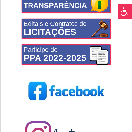
TRANSPARÊNCIA
Editais e Contratos de
LICITAÇÕES
Participe do
PPA 2022-2025