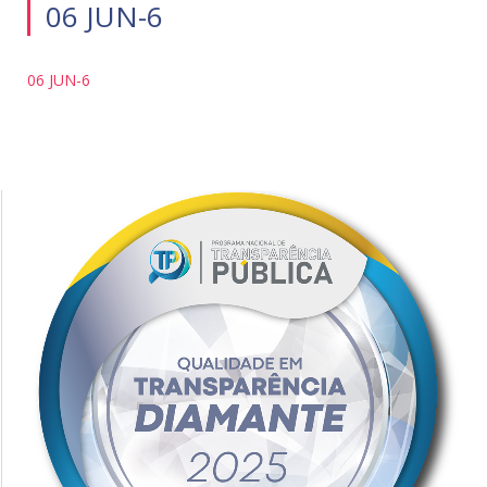
06 JUN-6
06 JUN-6