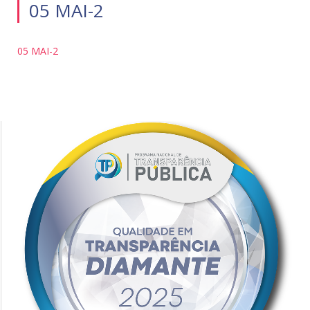
05 MAI-2
05 MAI-2