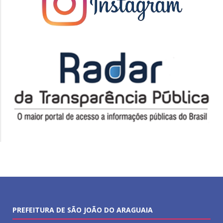
PREFEITURA DE SÃO JOÃO DO ARAGUAIA