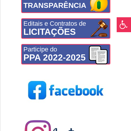
TRANSPARÊNCIA
Editais e Contratos de
LICITAÇÕES
Participe do
PPA 2022-2025