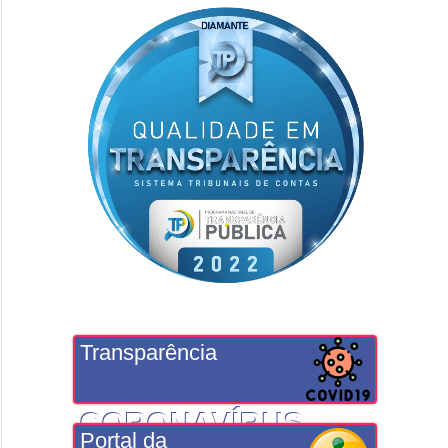
Transparência
CORONAVÍRUS
Portal da