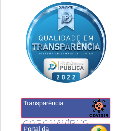
Transparência
CORONAVÍRUS
Portal da