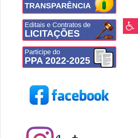
TRANSPARÊNCIA
Editais e Contratos de
LICITAÇÕES
Participe do
PPA 2022-2025