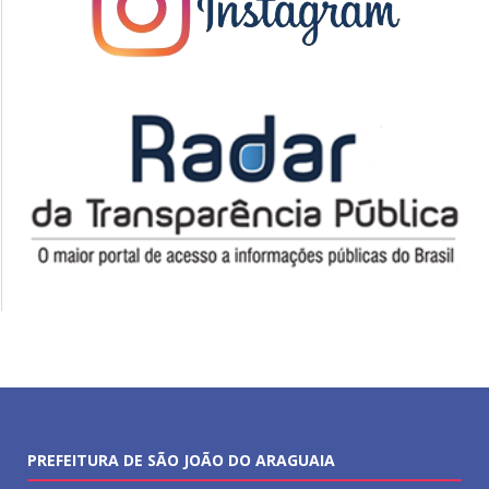
PREFEITURA DE SÃO JOÃO DO ARAGUAIA