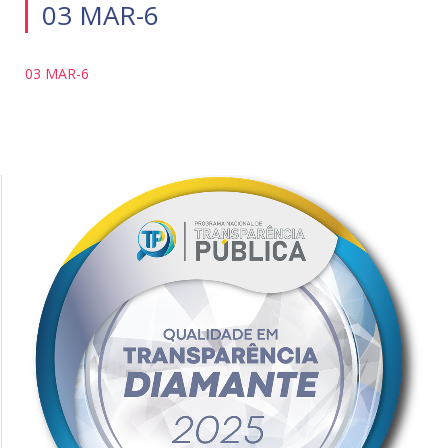
03 MAR-6
03 MAR-6