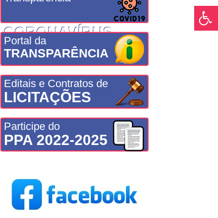
CORONAVÍRUS
Portal da
TRANSPARÊNCIA
Editais e Contratos de
LICITAÇÕES
Participe do
PPA 2022-2025