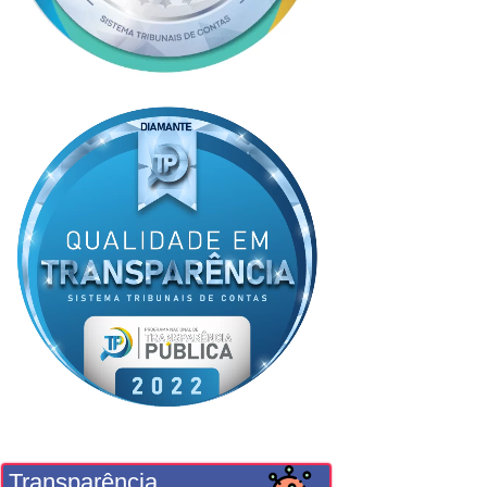
Transparência