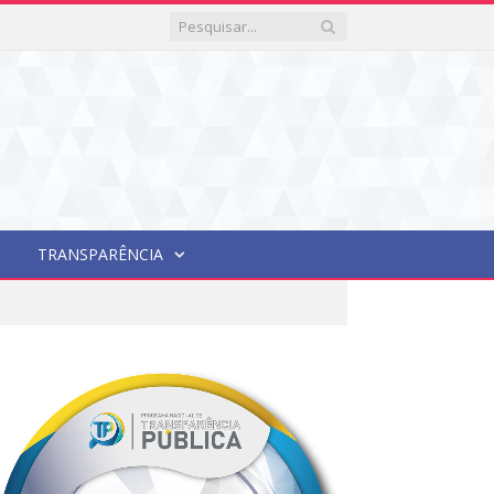
TRANSPARÊNCIA