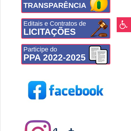
TRANSPARÊNCIA
Editais e Contratos de
LICITAÇÕES
Participe do
PPA 2022-2025