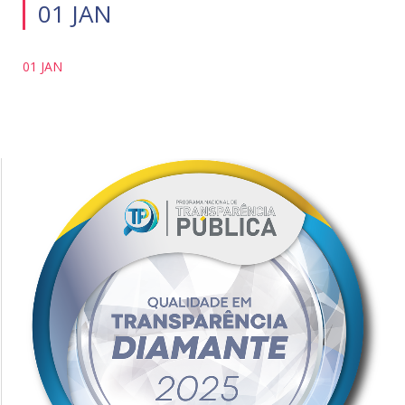
01 JAN
01 JAN