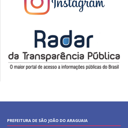
PREFEITURA DE SÃO JOÃO DO ARAGUAIA