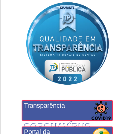
Transparência
CORONAVÍRUS
Portal da