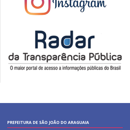
PREFEITURA DE SÃO JOÃO DO ARAGUAIA