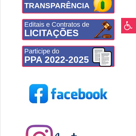
TRANSPARÊNCIA
Editais e Contratos de
LICITAÇÕES
Participe do
PPA 2022-2025