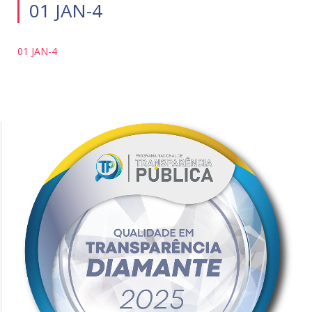
01 JAN-4
01 JAN-4