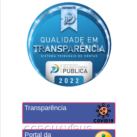
Transparência
CORONAVÍRUS
Portal da