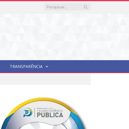
TRANSPARÊNCIA