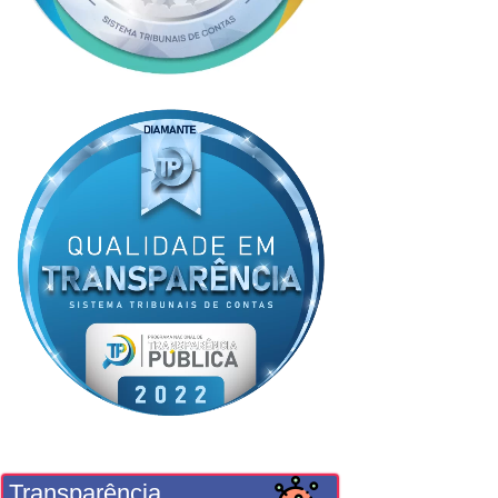
Transparência