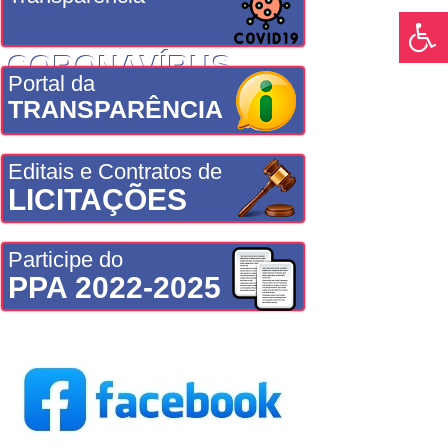
CORONAVÍRUS
Portal da
TRANSPARÊNCIA
Editais e Contratos de
LICITAÇÕES
Participe do
PPA 2022-2025