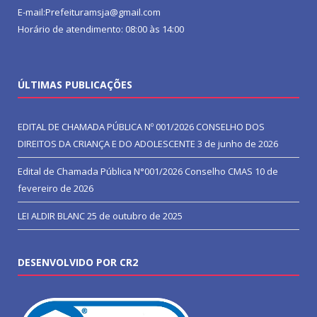
E-mail:Prefeituramsja@gmail.com
Horário de atendimento: 08:00 às 14:00
ÚLTIMAS PUBLICAÇÕES
EDITAL DE CHAMADA PÚBLICA Nº 001/2026 CONSELHO DOS
DIREITOS DA CRIANÇA E DO ADOLESCENTE
3 de junho de 2026
Edital de Chamada Pública N°001/2026 Conselho CMAS
10 de
fevereiro de 2026
LEI ALDIR BLANC
25 de outubro de 2025
DESENVOLVIDO POR CR2