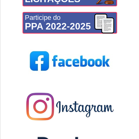
Participe do
PPA 2022-2025