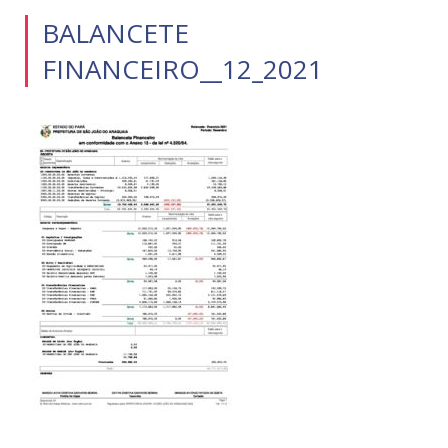
BALANCETE
FINANCEIRO__12_2021