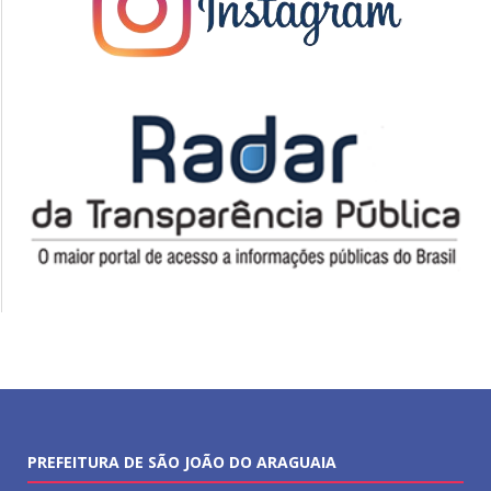
PREFEITURA DE SÃO JOÃO DO ARAGUAIA