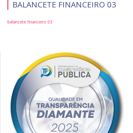
BALANCETE FINANCEIRO 03
balancete financeiro 03