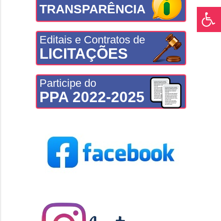
TRANSPARÊNCIA
Editais e Contratos de
LICITAÇÕES
Participe do
PPA 2022-2025