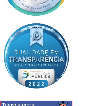
Transparência