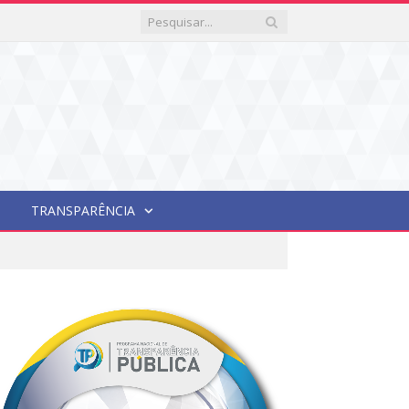
TRANSPARÊNCIA