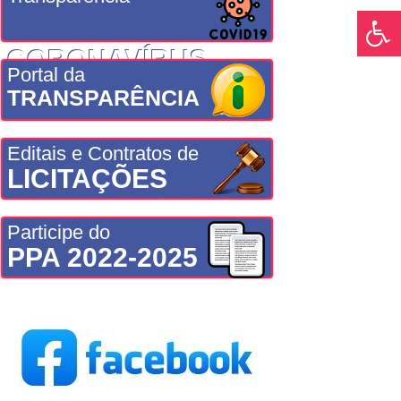
CORONAVÍRUS
Portal da
TRANSPARÊNCIA
Editais e Contratos de
LICITAÇÕES
Participe do
PPA 2022-2025