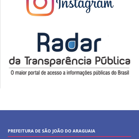
PREFEITURA DE SÃO JOÃO DO ARAGUAIA