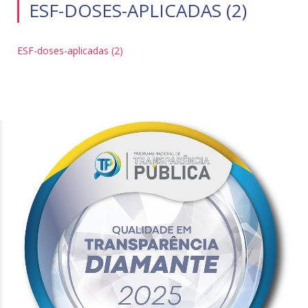
ESF-DOSES-APLICADAS (2)
ESF-doses-aplicadas (2)