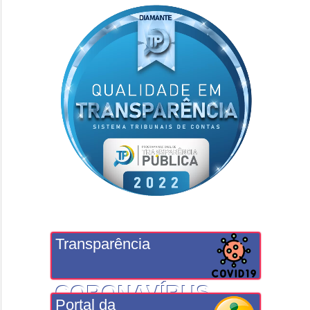
Transparência
CORONAVÍRUS
Portal da