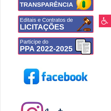
TRANSPARÊNCIA
Editais e Contratos de
LICITAÇÕES
Participe do
PPA 2022-2025