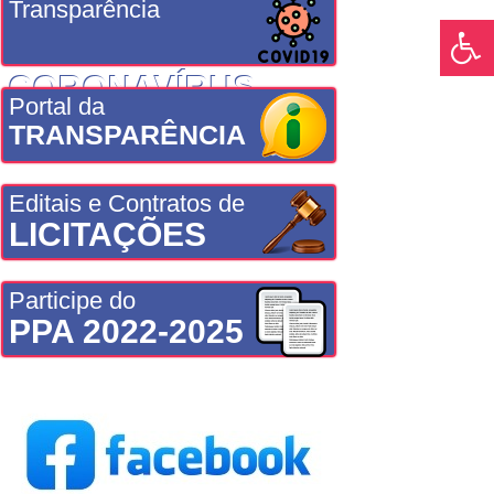
Transparência
CORONAVÍRUS
Portal da
TRANSPARÊNCIA
Editais e Contratos de
LICITAÇÕES
Participe do
PPA 2022-2025