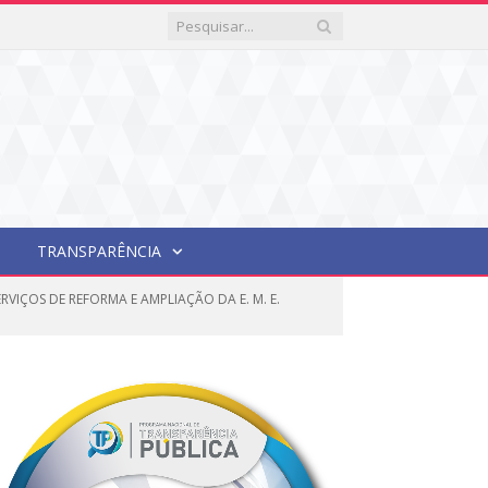
TRANSPARÊNCIA
VIÇOS DE REFORMA E AMPLIAÇÃO DA E. M. E.